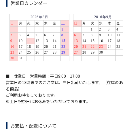
営業日カレンダー
■…休業日 営業時間：平日9:00－17:00
営業日の13時までのご注文は、当日出荷いたします。（在庫のあ
る商品）
ご利用お待ちしております。
※土日祝祭日はお休みをいただいております。
お支払・配送について