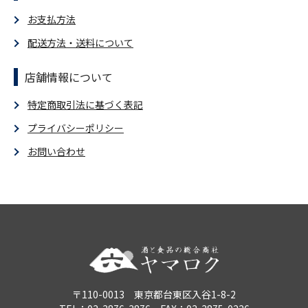
お支払方法
配送方法・送料について
店舗情報について
特定商取引法に基づく表記
プライバシーポリシー
お問い合わせ
〒110-0013 東京都台東区入谷1-8-2