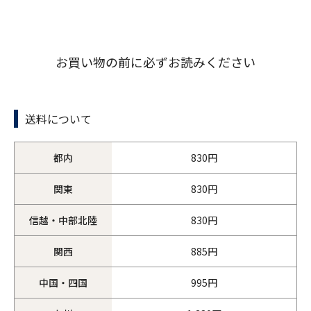
お買い物の前に必ずお読みください
送料について
都内
830円
関東
830円
信越・中部北陸
830円
関西
885円
中国・四国
995円