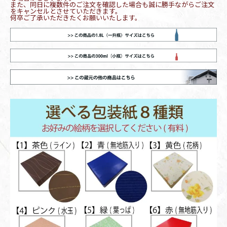
また、同日に複数件のご注文を確認した場合も誠に勝手ながらご注文
をキャンセルとさせていただきます。
何卒ご了承いただきたくお願いいたします。