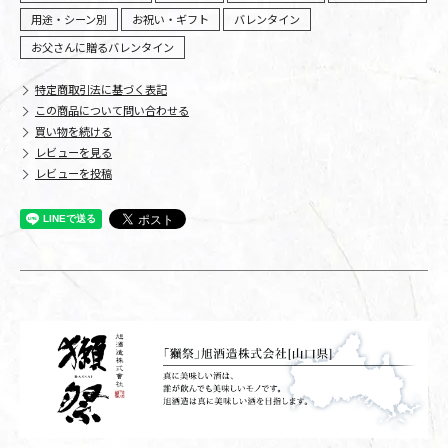
用途・シーン別
お祝い・ギフト
バレンタイン
お父さんに贈るバレンタイン
特定商取引法に基づく表記
この商品について問い合わせる
買い物を続ける
レビューを見る
レビューを投稿