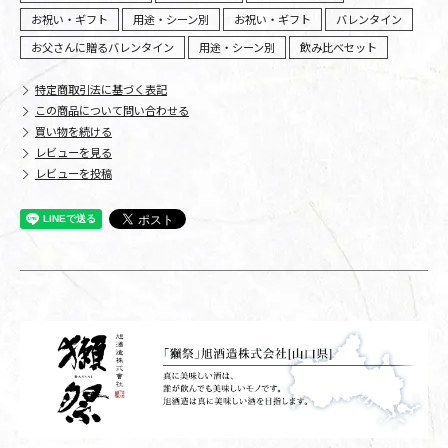
お祝い・ギフト
用途・シーン別
お祝い・ギフト
バレンタイン
お父さんに贈るバレンタイン
用途・シーン別
飲み比べセット
特定商取引法に基づく表記
この商品について問い合わせる
買い物を続ける
レビューを見る
レビューを投稿