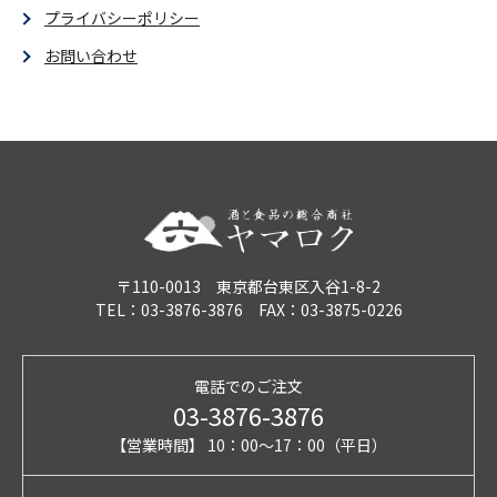
プライバシーポリシー
お問い合わせ
〒110-0013 東京都台東区入谷1-8-2
TEL：03-3876-3876 FAX：03-3875-0226
電話でのご注文
03-3876-3876
【営業時間】 10：00～17：00（平日）