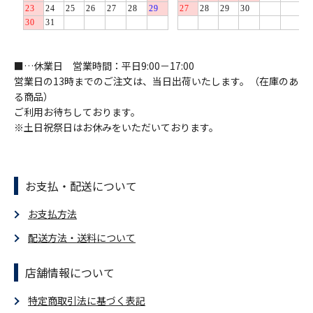
■…休業日 営業時間：平日9:00－17:00
営業日の13時までのご注文は、当日出荷いたします。（在庫のあ
る商品）
ご利用お待ちしております。
※土日祝祭日はお休みをいただいております。
お支払・配送について
お支払方法
配送方法・送料について
店舗情報について
特定商取引法に基づく表記