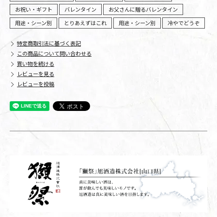
お祝い・ギフト
バレンタイン
お父さんに贈るバレンタイン
用途・シーン別
とりあえずはこれ
用途・シーン別
冷やでどうぞ
特定商取引法に基づく表記
この商品について問い合わせる
買い物を続ける
レビューを見る
レビューを投稿