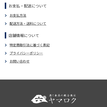
お支払・配送について
お支払方法
配送方法・送料について
店舗情報について
特定商取引法に基づく表記
プライバシーポリシー
お問い合わせ