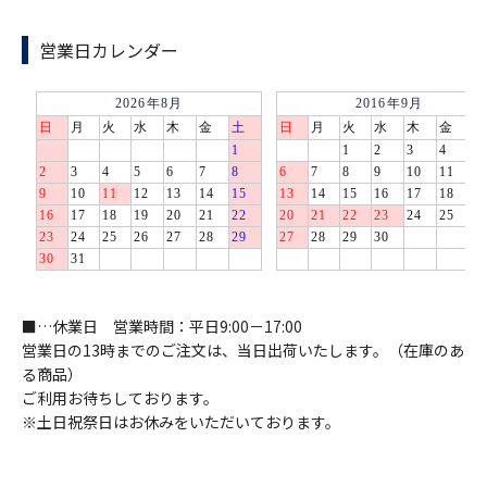
営業日カレンダー
■…休業日 営業時間：平日9:00－17:00
営業日の13時までのご注文は、当日出荷いたします。（在庫のあ
る商品）
ご利用お待ちしております。
※土日祝祭日はお休みをいただいております。