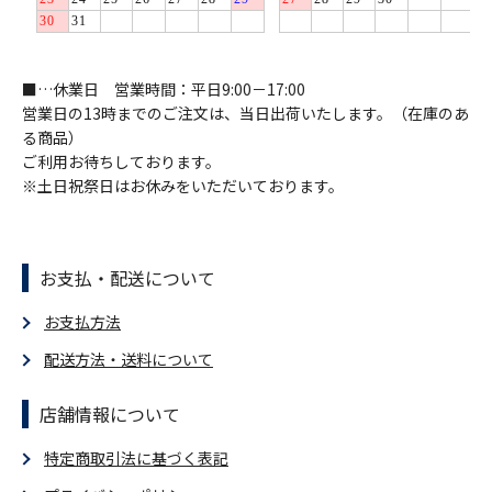
■…休業日 営業時間：平日9:00－17:00
営業日の13時までのご注文は、当日出荷いたします。（在庫のあ
る商品）
ご利用お待ちしております。
※土日祝祭日はお休みをいただいております。
お支払・配送について
お支払方法
配送方法・送料について
店舗情報について
特定商取引法に基づく表記