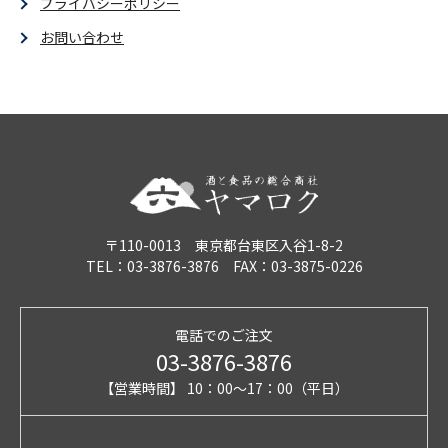
プライバシーポリシー
お問い合わせ
〒110-0013 東京都台東区入谷1-8-2
TEL：03-3876-3876 FAX：03-3875-0226
電話でのご注文
03-3876-3876
【営業時間】 10：00～17：00（平日）