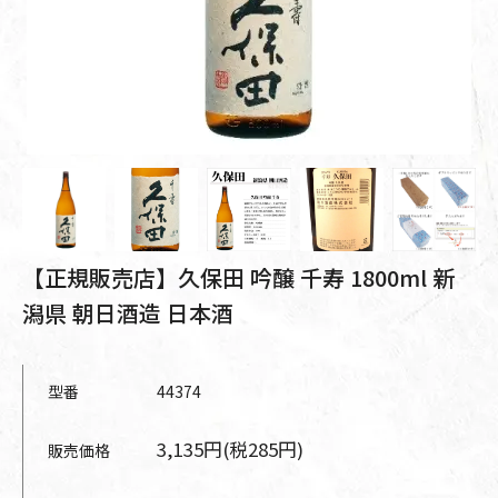
【正規販売店】久保田 吟醸 千寿 1800ml 新
潟県 朝日酒造 日本酒
型番
44374
3,135円(税285円)
販売価格