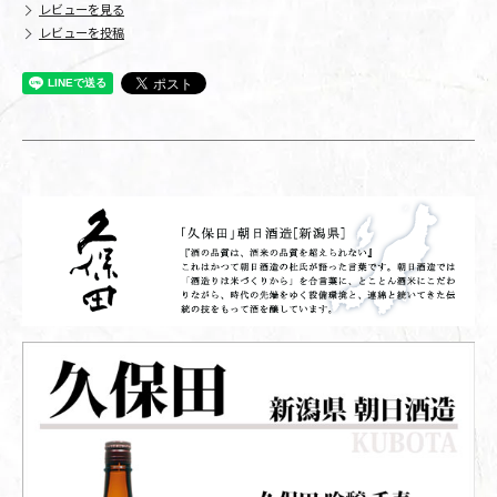
レビューを見る
レビューを投稿