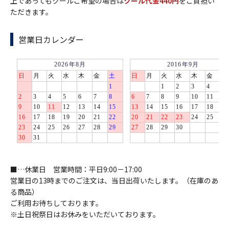
上であってもクールご希望の場合は
クール代金440円
をご負担い
ただきます。
営業日カレンダー
■…休業日 営業時間：平日9:00－17:00
営業日の13時までのご注文は、当日出荷いたします。（在庫のあ
る商品）
ご利用お待ちしております。
※土日祝祭日はお休みをいただいております。