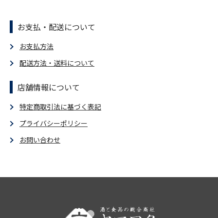
お支払・配送について
お支払方法
配送方法・送料について
店舗情報について
特定商取引法に基づく表記
プライバシーポリシー
お問い合わせ