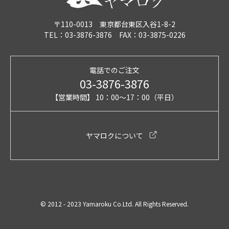
〒110-0013 東京都台東区入谷1-8-2
TEL：03-3876-3876 FAX：03-3875-0226
電話でのご注文
03-3876-3876
【営業時間】 10：00～17：00（平日）
ヤマロクについて
© 2012 - 2023 Yamaroku Co.Ltd. All Rights Reserved.