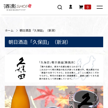
0
ホーム
朝日酒造「久保田」（新潟）
朝日酒造「久保田」（新潟）