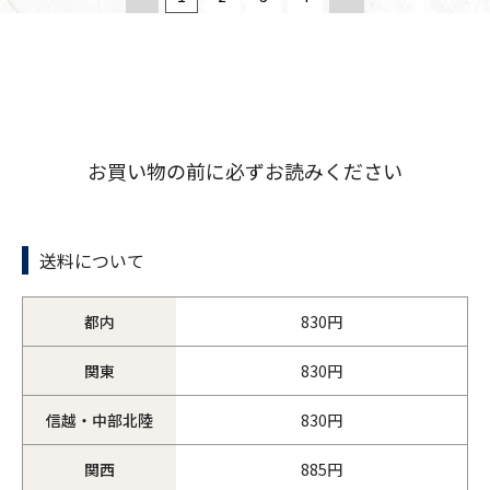
お買い物の前に必ずお読みください
送料について
都内
830円
関東
830円
信越・中部北陸
830円
関西
885円