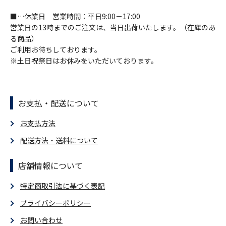
■…休業日 営業時間：平日9:00－17:00
営業日の13時までのご注文は、当日出荷いたします。（在庫のあ
る商品）
ご利用お待ちしております。
※土日祝祭日はお休みをいただいております。
お支払・配送について
お支払方法
配送方法・送料について
店舗情報について
特定商取引法に基づく表記
プライバシーポリシー
お問い合わせ