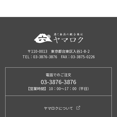
〒110-0013 東京都台東区入谷1-8-2
TEL：03-3876-3876 FAX：03-3875-0226
電話でのご注文
03-3876-3876
【営業時間】 10：00～17：00（平日）
ヤマロクについて