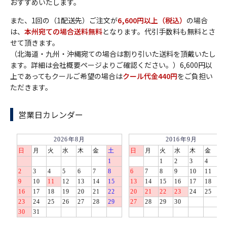
おすすめいたします。
また、1回の（1配送先）ご注文が
6,600円以上（税込）
の場合
は、
本州宛ての場合送料無料
となります。代引手数料も無料とさ
せて頂きます。
（北海道・九州・沖縄宛ての場合は割り引いた送料を頂戴いたし
ます。詳細は会社概要ページよりご確認ください。）6,600円以
上であってもクールご希望の場合は
クール代金440円
をご負担い
ただきます。
営業日カレンダー