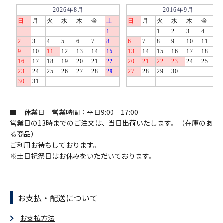
■…休業日 営業時間：平日9:00－17:00
営業日の13時までのご注文は、当日出荷いたします。（在庫のあ
る商品）
ご利用お待ちしております。
※土日祝祭日はお休みをいただいております。
お支払・配送について
お支払方法