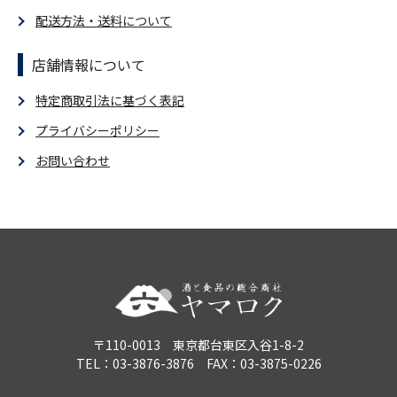
配送方法・送料について
店舗情報について
特定商取引法に基づく表記
プライバシーポリシー
お問い合わせ
〒110-0013 東京都台東区入谷1-8-2
TEL：03-3876-3876 FAX：03-3875-0226