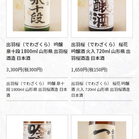
出羽桜（でわざくら） 吟醸
出羽桜（でわざくら） 桜花
泉十段 1800ml 山形県 出羽桜
吟醸酒 火入 720ml 山形県 出
酒造 日本酒
羽桜酒造 日本酒
3,300円(税300円)
1,650円(税150円)
出羽桜（でわざくら） 吟醸 泉十
出羽桜（でわざくら） 桜花 吟醸
段 1800ml 山形県 出羽桜酒造 日本
酒 火入 720ml 山形県 出羽桜酒造
酒
日本酒