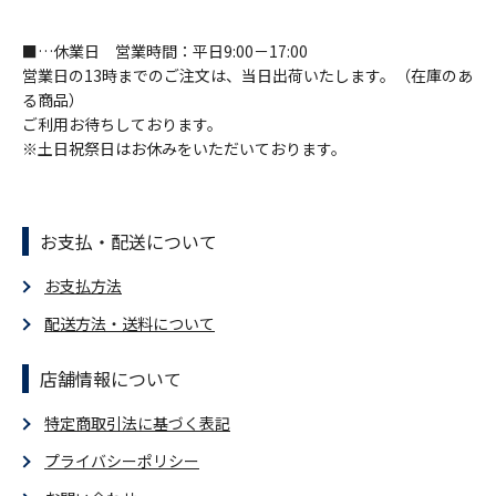
■…休業日 営業時間：平日9:00－17:00
営業日の13時までのご注文は、当日出荷いたします。（在庫のあ
る商品）
ご利用お待ちしております。
※土日祝祭日はお休みをいただいております。
お支払・配送について
お支払方法
配送方法・送料について
店舗情報について
特定商取引法に基づく表記
プライバシーポリシー