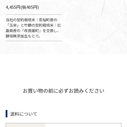
4,455円(税405円)
当社の契約栽培米：若桜町産の
「玉栄」と竹鶴の契約栽培米：広
島県産の「改良雄町」を交換し、
酵母無添加生もとで。
お買い物の前に必ずお読みください
送料について