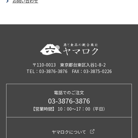
お問い合わせ
〒110-0013 東京都台東区入谷1-8-2
TEL：03-3876-3876 FAX：03-3875-0226
電話でのご注文
03-3876-3876
【営業時間】 10：00～17：00（平日）
ヤマロクについて