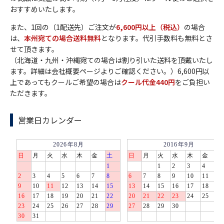
おすすめいたします。
また、1回の（1配送先）ご注文が
6,600円以上（税込）
の場合
は、
本州宛ての場合送料無料
となります。代引手数料も無料とさ
せて頂きます。
（北海道・九州・沖縄宛ての場合は割り引いた送料を頂戴いたし
ます。詳細は会社概要ページよりご確認ください。）6,600円以
上であってもクールご希望の場合は
クール代金440円
をご負担い
ただきます。
営業日カレンダー