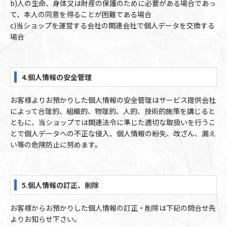
b)人の生命、身体又は財産の保護のために必要がある場合であっ
て、本人の同意を得ることが困難である場合
c)当ショップを運営する会社の関連会社で個人データを交換する
場合
4.個人情報の安全管理
お客様よりお預かりした個人情報の安全管理はサービス提供会社
によって合理的、組織的、物理的、人的、技術的施策を講じると
ともに、当ショップでは関連法令に準じた適切な取扱いを行うこ
とで個人データへの不正な侵入、個人情報の紛失、改ざん、漏え
い等の危険防止に努めます。
5.個人情報の訂正、削除
お客様からお預かりした個人情報の訂正・削除は下記の問合せ先
よりお知らせ下さい。