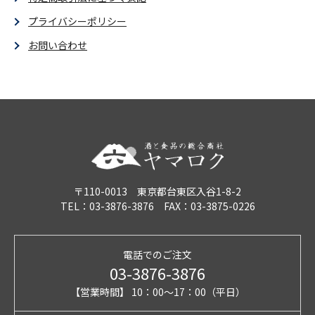
プライバシーポリシー
お問い合わせ
〒110-0013 東京都台東区入谷1-8-2
TEL：03-3876-3876 FAX：03-3875-0226
電話でのご注文
03-3876-3876
【営業時間】 10：00～17：00（平日）