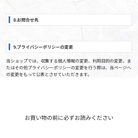
8.お問合せ先
9.プライバシーポリシーの変更
当ショップでは、収集する個人情報の変更、利用目的の変更、ま
たはその他プライバシーポリシーの変更を行う際は、当ページへ
の変更をもって公表とさせていただきます。
お買い物の前に必ずお読みください