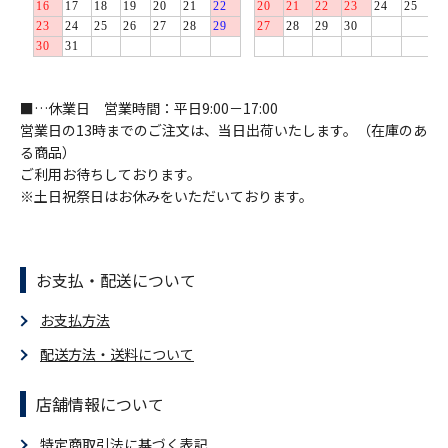
■…休業日 営業時間：平日9:00－17:00
営業日の13時までのご注文は、当日出荷いたします。（在庫のあ
る商品）
ご利用お待ちしております。
※土日祝祭日はお休みをいただいております。
お支払・配送について
お支払方法
配送方法・送料について
店舗情報について
特定商取引法に基づく表記