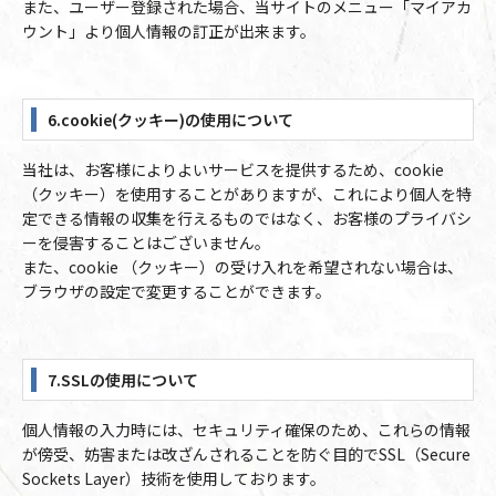
また、ユーザー登録された場合、当サイトのメニュー「マイアカ
ウント」より個人情報の訂正が出来ます。
6.cookie(クッキー)の使用について
当社は、お客様によりよいサービスを提供するため、cookie
（クッキー）を使用することがありますが、これにより個人を特
定できる情報の収集を行えるものではなく、お客様のプライバシ
ーを侵害することはございません。
また、cookie （クッキー）の受け入れを希望されない場合は、
ブラウザの設定で変更することができます。
7.SSLの使用について
個人情報の入力時には、セキュリティ確保のため、これらの情報
が傍受、妨害または改ざんされることを防ぐ目的でSSL（Secure
Sockets Layer）技術を使用しております。