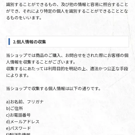
識別することができるもの、及び他の情報と容易に照合すること
ができ、それにより特定の個人を識別することができることとな
るものをいいます。
2.個人情報の収集
当ショップでは商品のご購入、お問合せをされた際にお客様の個
人情報を収集することがございます。
収集するにあたっては利用目的を明記の上、適法かつ公正な手段
によります。
当ショップで収集する個人情報は以下の通りです。
a)お名前、フリガナ
b)ご住所
c)お電話番号
d)メールアドレス
e)パスワード
f)配送先情報