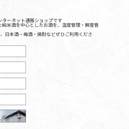
インターネット通販ショップです
た純米酒を中心としたお酒を、温度管理・鮮度管
へ、日本酒・梅酒・焼酎などぜひご利用くださ