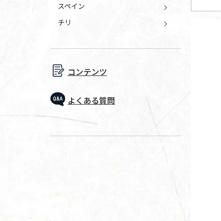
スペイン
チリ
コンテンツ
よくある質問