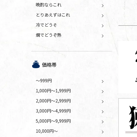
晩酌ならこれ
とりあえずはこれ
冷でどうそ
燗でどうぞ熱
価格帯
～999円
1,000円～1,999円
2,000円～2,999円
3,000円～4,999円
5,000円～9,999円
10,000円～