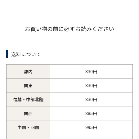
お買い物の前に必ずお読みください
送料について
都内
830円
関東
830円
信越・中部北陸
830円
関西
885円
中国・四国
995円