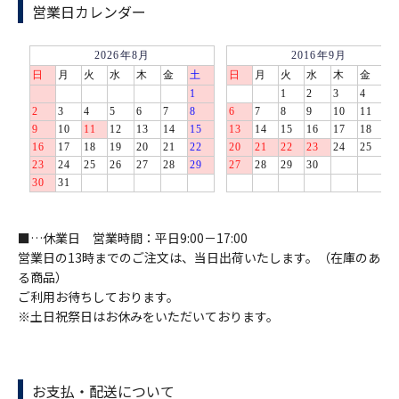
営業日カレンダー
■…休業日 営業時間：平日9:00－17:00
営業日の13時までのご注文は、当日出荷いたします。（在庫のあ
る商品）
ご利用お待ちしております。
※土日祝祭日はお休みをいただいております。
お支払・配送について