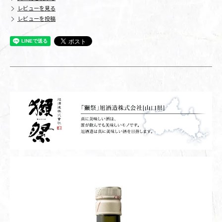
レビューを見る
レビューを投稿