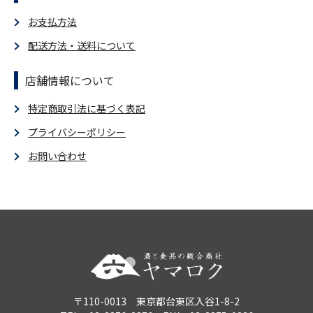
お支払方法
配送方法・送料について
店舗情報について
特定商取引法に基づく表記
プライバシーポリシー
お問い合わせ
〒110-0013 東京都台東区入谷1-8-2