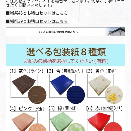
ご注文をキャンセルとする場合がございます。何卒ご了承いただ
きたくお願いいたします。
■獺祭45とお猪口セットはこちら
■獺祭39とお猪口セットはこちら