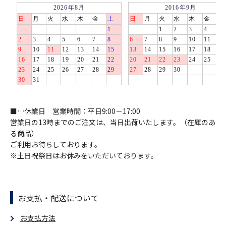
■…休業日 営業時間：平日9:00－17:00
営業日の13時までのご注文は、当日出荷いたします。（在庫のあ
る商品）
ご利用お待ちしております。
※土日祝祭日はお休みをいただいております。
お支払・配送について
お支払方法