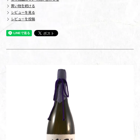
買い物を続ける
レビューを見る
レビューを投稿