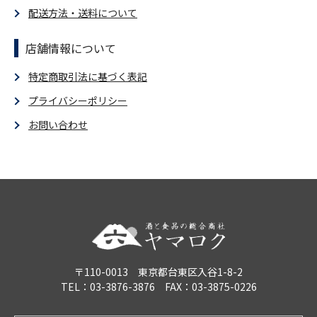
配送方法・送料について
店舗情報について
特定商取引法に基づく表記
プライバシーポリシー
お問い合わせ
〒110-0013 東京都台東区入谷1-8-2
TEL：03-3876-3876 FAX：03-3875-0226