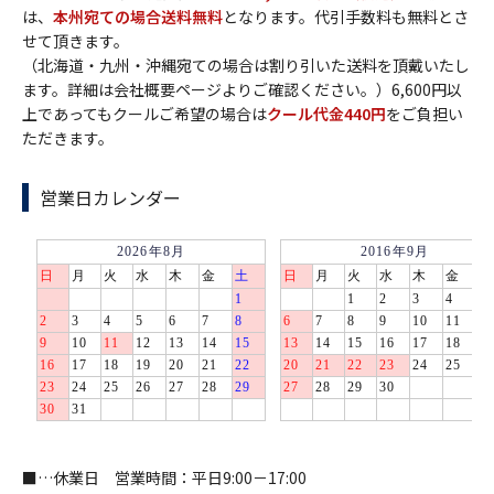
は、
本州宛ての場合送料無料
となります。代引手数料も無料とさ
せて頂きます。
（北海道・九州・沖縄宛ての場合は割り引いた送料を頂戴いたし
ます。詳細は会社概要ページよりご確認ください。）6,600円以
上であってもクールご希望の場合は
クール代金440円
をご負担い
ただきます。
営業日カレンダー
■…休業日 営業時間：平日9:00－17:00