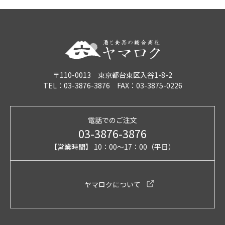
〒110-0013 東京都台東区入谷1-8-2
TEL：03-3876-3876 FAX：03-3875-0226
電話でのご注文
03-3876-3876
【営業時間】 10：00～17：00（平日）
ヤマロクについて