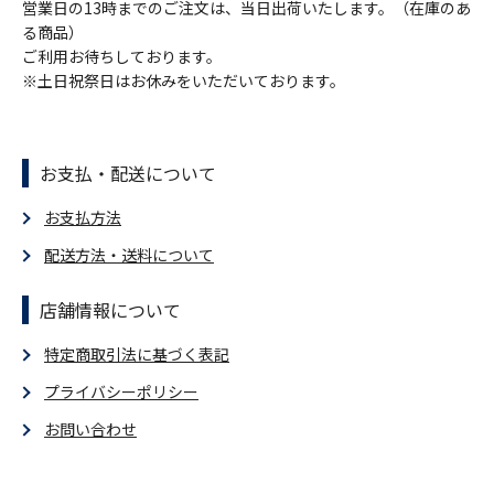
営業日の13時までのご注文は、当日出荷いたします。（在庫のあ
る商品）
ご利用お待ちしております。
※土日祝祭日はお休みをいただいております。
お支払・配送について
お支払方法
配送方法・送料について
店舗情報について
特定商取引法に基づく表記
プライバシーポリシー
お問い合わせ