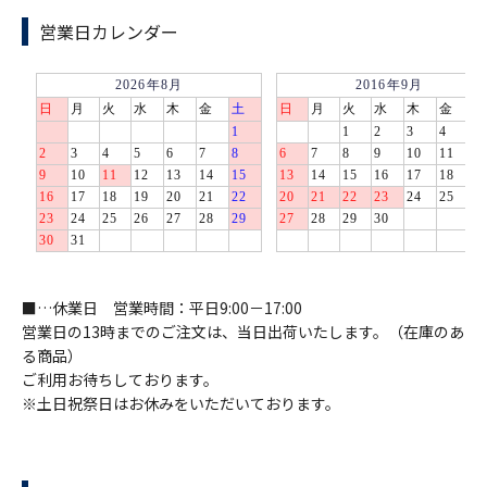
営業日カレンダー
■…休業日 営業時間：平日9:00－17:00
営業日の13時までのご注文は、当日出荷いたします。（在庫のあ
る商品）
ご利用お待ちしております。
※土日祝祭日はお休みをいただいております。