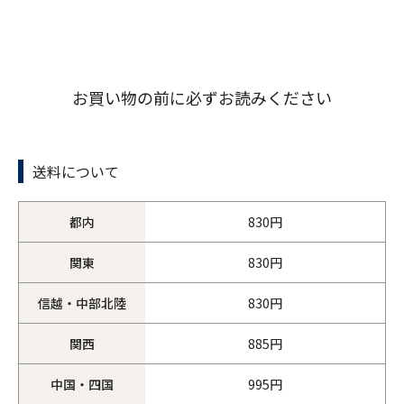
お買い物の前に必ずお読みください
送料について
都内
830円
関東
830円
信越・中部北陸
830円
関西
885円
中国・四国
995円