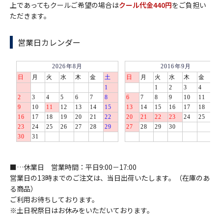
上であってもクールご希望の場合は
クール代金440円
をご負担い
ただきます。
営業日カレンダー
■…休業日 営業時間：平日9:00－17:00
営業日の13時までのご注文は、当日出荷いたします。（在庫のあ
る商品）
ご利用お待ちしております。
※土日祝祭日はお休みをいただいております。