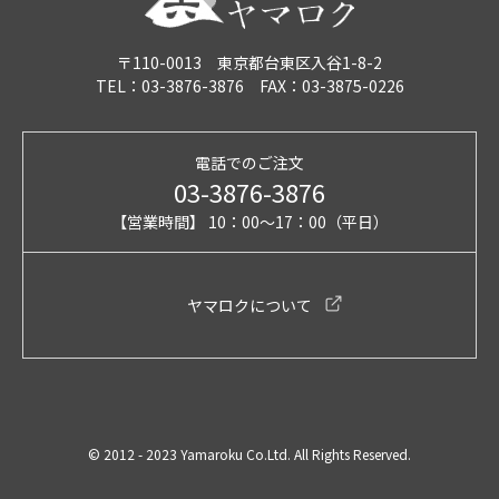
〒110-0013 東京都台東区入谷1-8-2
TEL：03-3876-3876 FAX：03-3875-0226
電話でのご注文
03-3876-3876
【営業時間】 10：00～17：00（平日）
ヤマロクについて
© 2012 - 2023 Yamaroku Co.Ltd. All Rights Reserved.