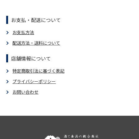
お支払・配送について
お支払方法
配送方法・送料について
店舗情報について
特定商取引法に基づく表記
プライバシーポリシー
お問い合わせ