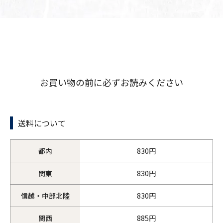
お買い物の前に必ずお読みください
送料について
都内
830円
関東
830円
信越・中部北陸
830円
関西
885円