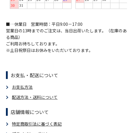
■…休業日 営業時間：平日9:00－17:00
営業日の13時までのご注文は、当日出荷いたします。（在庫のあ
る商品）
ご利用お待ちしております。
※土日祝祭日はお休みをいただいております。
お支払・配送について
お支払方法
配送方法・送料について
店舗情報について
特定商取引法に基づく表記