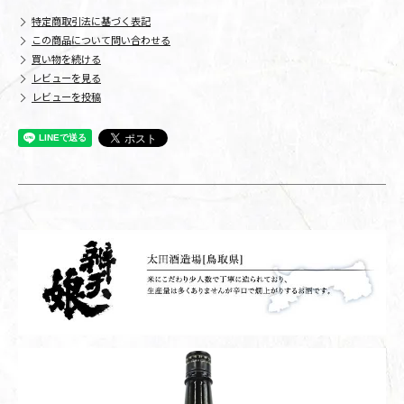
特定商取引法に基づく表記
この商品について問い合わせる
買い物を続ける
レビューを見る
レビューを投稿