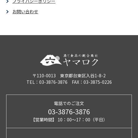
プライバシーポリシー
お問い合わせ
〒110-0013 東京都台東区入谷1-8-2
TEL：03-3876-3876 FAX：03-3875-0226
電話でのご注文
03-3876-3876
【営業時間】 10：00～17：00（平日）