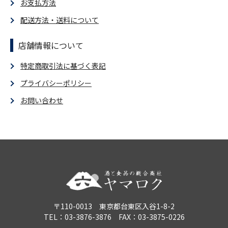
お支払方法
配送方法・送料について
店舗情報について
特定商取引法に基づく表記
プライバシーポリシー
お問い合わせ
〒110-0013 東京都台東区入谷1-8-2
TEL：03-3876-3876 FAX：03-3875-0226