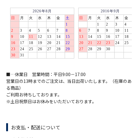
■…休業日 営業時間：平日9:00－17:00
営業日の13時までのご注文は、当日出荷いたします。（在庫のあ
る商品）
ご利用お待ちしております。
※土日祝祭日はお休みをいただいております。
お支払・配送について