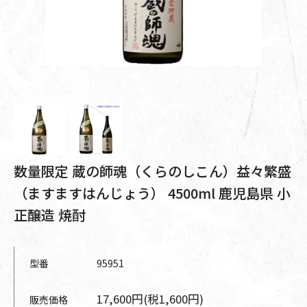
数量限定 蔵の師魂（くらのしこん）益々繁盛
（ますますはんじょう） 4500ml 鹿児島県 小
正醸造 焼酎
型番
95951
17,600円(税1,600円)
販売価格