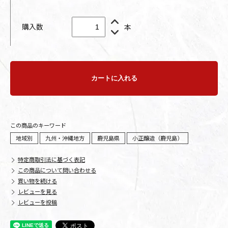
購入数
本
カートに入れる
この商品のキーワード
地域別
九州・沖縄地方
鹿児島県
小正醸造（鹿児島）
特定商取引法に基づく表記
この商品について問い合わせる
買い物を続ける
レビューを見る
レビューを投稿