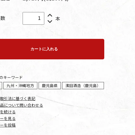
入数
本
カートに入れる
のキーワード
九州・沖縄地方
鹿児島県
濱田酒造（鹿児島）
取引法に基づく表記
品について問い合わせる
を続ける
ーを見る
ーを投稿