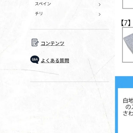
スペイン
チリ
コンテンツ
よくある質問