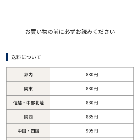
お買い物の前に必ずお読みください
送料について
都内
830円
関東
830円
信越・中部北陸
830円
関西
885円
中国・四国
995円