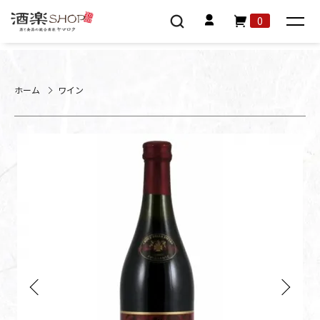
0
ホーム
ワイン
Previous
Next