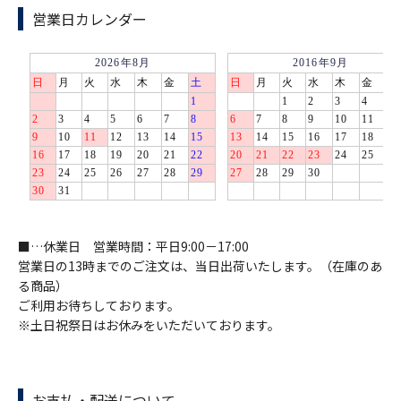
営業日カレンダー
■…休業日 営業時間：平日9:00－17:00
営業日の13時までのご注文は、当日出荷いたします。（在庫のあ
る商品）
ご利用お待ちしております。
※土日祝祭日はお休みをいただいております。
お支払・配送について