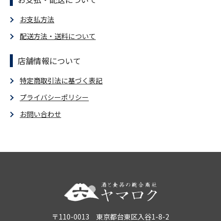
お支払方法
配送方法・送料について
店舗情報について
特定商取引法に基づく表記
プライバシーポリシー
お問い合わせ
〒110-0013 東京都台東区入谷1-8-2