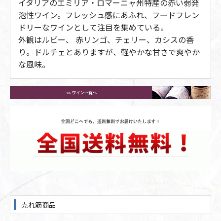
イタリアのエミリア・ロマーニャ州特産の赤い弱発
泡性ワイン。フレッシュ感にあふれ、フードフレン
ドリーなワインとして注目を集めている。
外観はルビー、 赤リンゴ、チェリー、カシスの香
り。ドルチェとありますが、軽やかな甘さで爽やか
な風味。
売れ筋商品