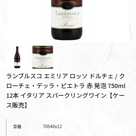
ランブルスコ エミリア ロッソ ドルチェ / ク
ローチェ・デッラ・ピエトラ 赤 発泡 750ml
12本 イタリア スパークリングワイン【ケー
ス販売】
型番
70540x12