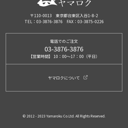
〒110-0013 東京都台東区入谷1-8-2
TEL：03-3876-3876 FAX：03-3875-0226
電話でのご注文
03-3876-3876
【営業時間】 10：00～17：00（平日）
ヤマロクについて
© 2012 - 2023 Yamaroku Co.Ltd. All Rights Reserved.