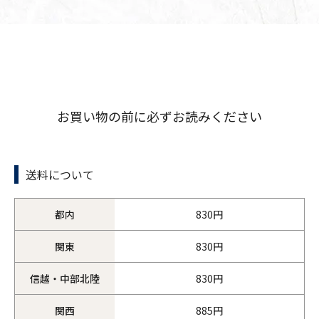
お買い物の前に必ずお読みください
送料について
都内
830円
関東
830円
信越・中部北陸
830円
関西
885円