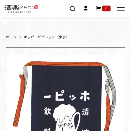
0
ホーム
ホッピービバレッジ（東京）