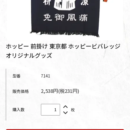
ホッピー 前掛け 東京都 ホッピービバレッジ
オリジナルグッズ
型番
7141
2,538円(税231円)
販売価格
購入数
枚