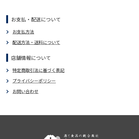
お支払・配送について
お支払方法
配送方法・送料について
店舗情報について
特定商取引法に基づく表記
プライバシーポリシー
お問い合わせ