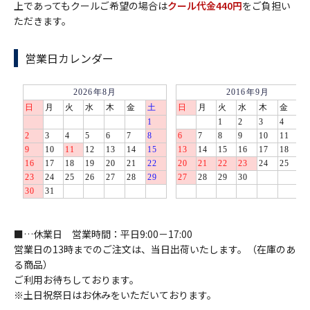
上であってもクールご希望の場合は
クール代金440円
をご負担い
ただきます。
営業日カレンダー
■…休業日 営業時間：平日9:00－17:00
営業日の13時までのご注文は、当日出荷いたします。（在庫のあ
る商品）
ご利用お待ちしております。
※土日祝祭日はお休みをいただいております。