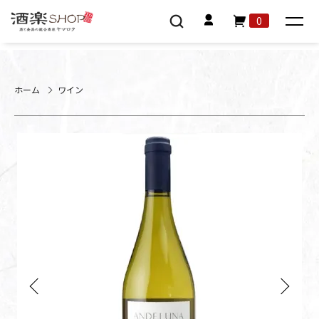
0
ホーム
ワイン
Previous
Next