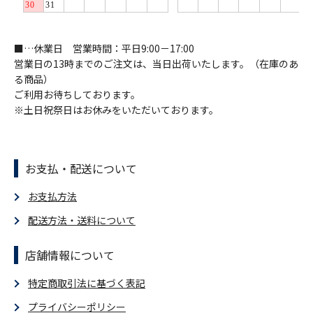
■…休業日 営業時間：平日9:00－17:00
営業日の13時までのご注文は、当日出荷いたします。（在庫のあ
る商品）
ご利用お待ちしております。
※土日祝祭日はお休みをいただいております。
お支払・配送について
お支払方法
配送方法・送料について
店舗情報について
特定商取引法に基づく表記
プライバシーポリシー