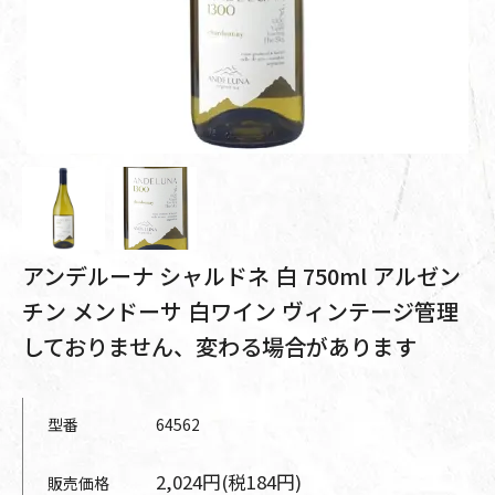
アンデルーナ シャルドネ 白 750ml アルゼン
チン メンドーサ 白ワイン ヴィンテージ管理
しておりません、変わる場合があります
型番
64562
2,024円(税184円)
販売価格