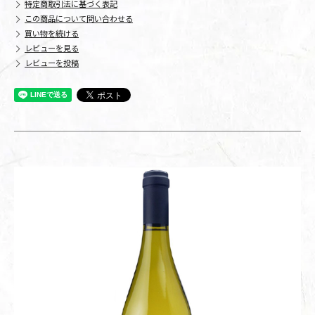
特定商取引法に基づく表記
この商品について問い合わせる
買い物を続ける
レビューを見る
レビューを投稿