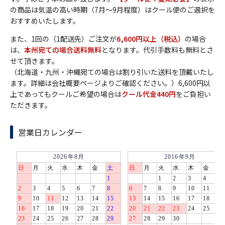
の商品は気温の高い時期（7月～9月程度）はクール便のご選択を
おすすめいたします。
また、1回の（1配送先）ご注文が
6,600円以上（税込）
の場合
は、
本州宛ての場合送料無料
となります。代引手数料も無料とさ
せて頂きます。
（北海道・九州・沖縄宛ての場合は割り引いた送料を頂戴いたし
ます。詳細は会社概要ページよりご確認ください。）6,600円以
上であってもクールご希望の場合は
クール代金440円
をご負担い
ただきます。
営業日カレンダー