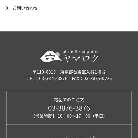
お問い合わせ
〒110-0013 東京都台東区入谷1-8-2
TEL：03-3876-3876 FAX：03-3875-0226
電話でのご注文
03-3876-3876
【営業時間】 10：00～17：00（平日）