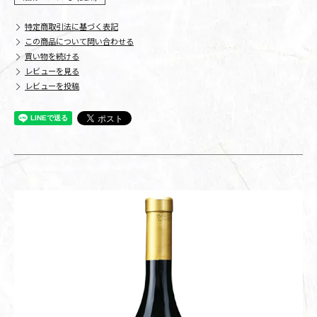
特定商取引法に基づく表記
この商品について問い合わせる
買い物を続ける
レビューを見る
レビューを投稿