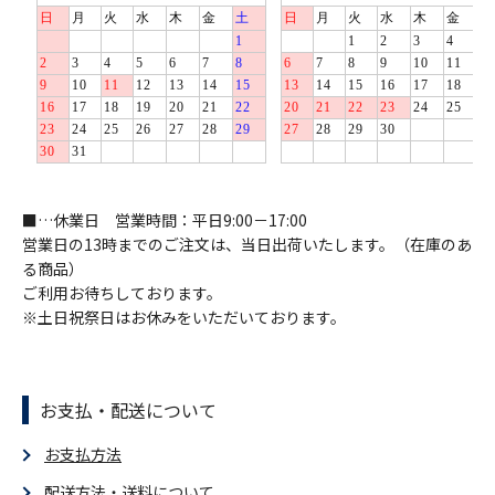
■…休業日 営業時間：平日9:00－17:00
営業日の13時までのご注文は、当日出荷いたします。（在庫のあ
る商品）
ご利用お待ちしております。
※土日祝祭日はお休みをいただいております。
お支払・配送について
お支払方法
配送方法・送料について