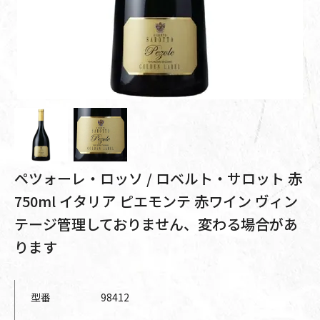
ペツォーレ・ロッソ / ロベルト・サロット 赤
750ml イタリア ピエモンテ 赤ワイン ヴィン
テージ管理しておりません、変わる場合があ
ります
型番
98412