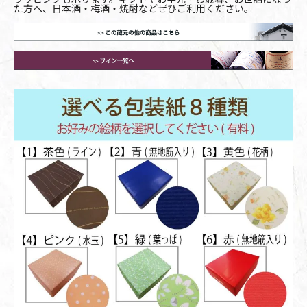
た方へ、日本酒・梅酒・焼酎などぜひご利用ください。