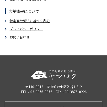
店舗情報について
特定商取引法に基づく表記
プライバシーポリシー
お問い合わせ
〒110-0013 東京都台東区入谷1-8-2
TEL：03-3876-3876 FAX：03-3875-0226