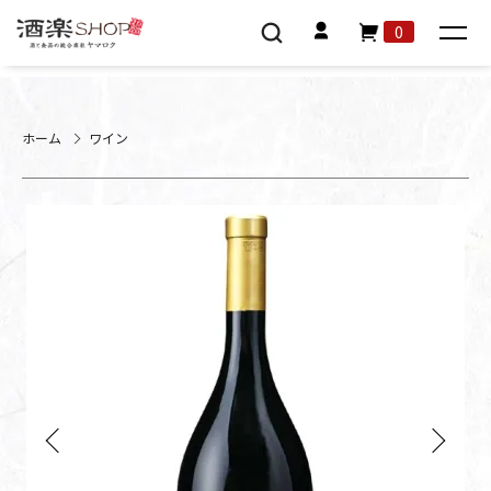
0
ホーム
ワイン
Previous
Next