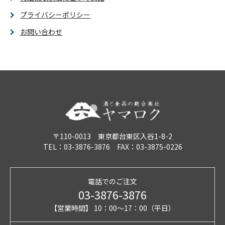
プライバシーポリシー
お問い合わせ
〒110-0013 東京都台東区入谷1-8-2
TEL：03-3876-3876 FAX：03-3875-0226
電話でのご注文
03-3876-3876
【営業時間】 10：00～17：00（平日）