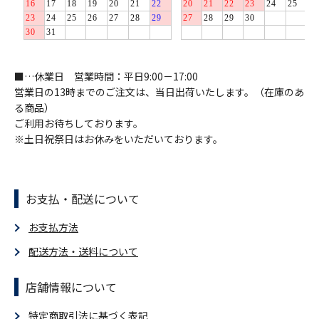
■…休業日 営業時間：平日9:00－17:00
営業日の13時までのご注文は、当日出荷いたします。（在庫のあ
る商品）
ご利用お待ちしております。
※土日祝祭日はお休みをいただいております。
お支払・配送について
お支払方法
配送方法・送料について
店舗情報について
特定商取引法に基づく表記