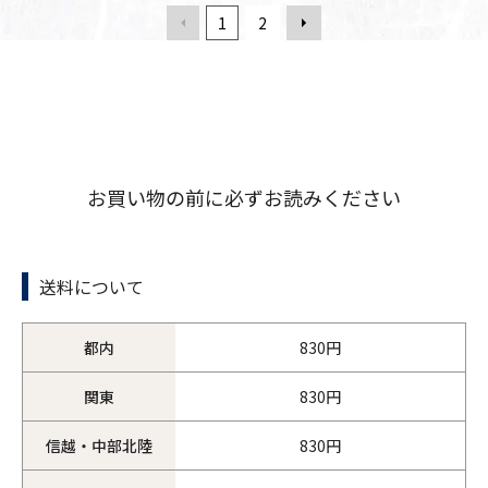
1
2
お買い物の前に必ずお読みください
送料について
都内
830円
関東
830円
信越・中部北陸
830円