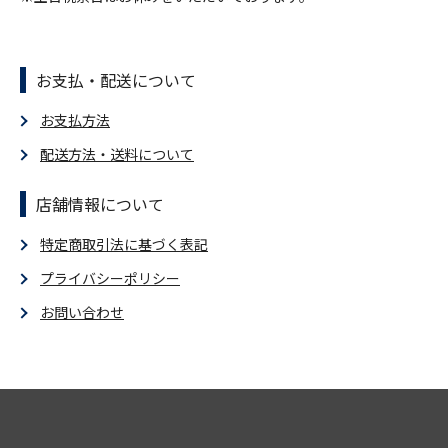
お支払・配送について
お支払方法
配送方法・送料について
店舗情報について
特定商取引法に基づく表記
プライバシーポリシー
お問い合わせ