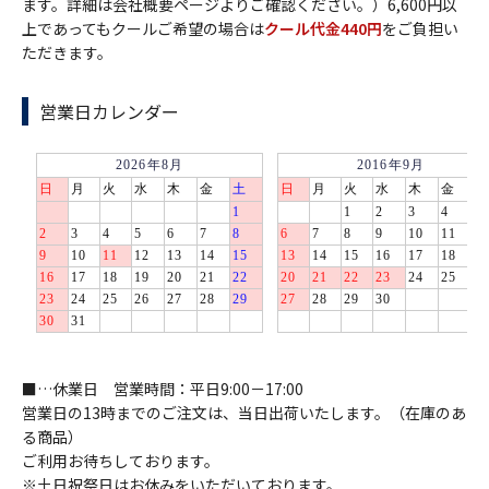
ます。詳細は会社概要ページよりご確認ください。）6,600円以
上であってもクールご希望の場合は
クール代金440円
をご負担い
ただきます。
営業日カレンダー
■…休業日 営業時間：平日9:00－17:00
営業日の13時までのご注文は、当日出荷いたします。（在庫のあ
る商品）
ご利用お待ちしております。
※土日祝祭日はお休みをいただいております。