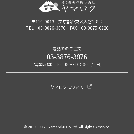
〒110-0013 東京都台東区入谷1-8-2
TEL：03-3876-3876 FAX：03-3875-0226
電話でのご注文
03-3876-3876
【営業時間】 10：00～17：00（平日）
ヤマロクについて
© 2012 - 2023 Yamaroku Co.Ltd. All Rights Reserved.