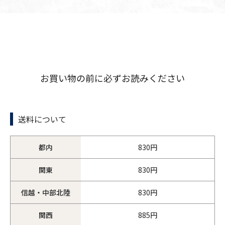
お買い物の前に必ずお読みください
送料について
都内
830円
関東
830円
信越・中部北陸
830円
関西
885円