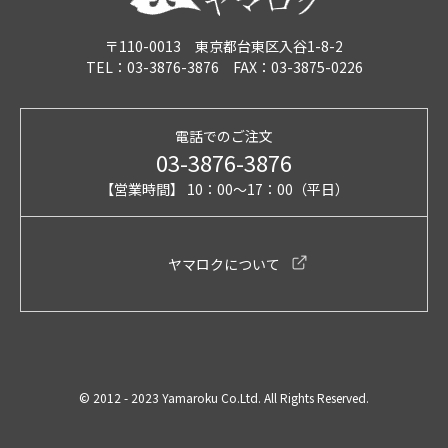
〒110-0013 東京都台東区入谷1-8-2
TEL：03-3876-3876 FAX：03-3875-0226
電話でのご注文
03-3876-3876
【営業時間】 10：00～17：00（平日）
ヤマロクについて
© 2012 - 2023 Yamaroku Co.Ltd. All Rights Reserved.