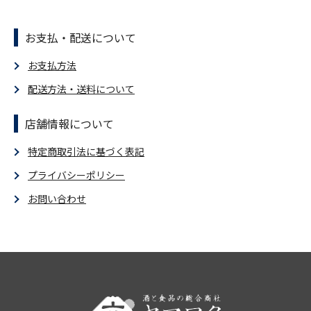
お支払・配送について
お支払方法
配送方法・送料について
店舗情報について
特定商取引法に基づく表記
プライバシーポリシー
お問い合わせ