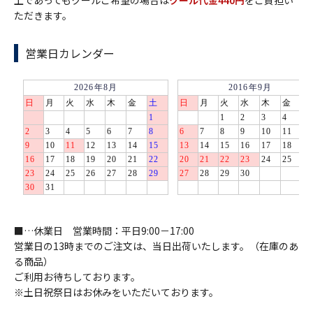
上であってもクールご希望の場合は
クール代金440円
をご負担い
ただきます。
営業日カレンダー
■…休業日 営業時間：平日9:00－17:00
営業日の13時までのご注文は、当日出荷いたします。（在庫のあ
る商品）
ご利用お待ちしております。
※土日祝祭日はお休みをいただいております。