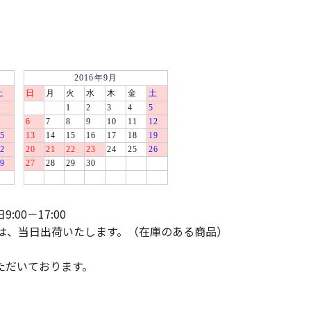
00－17:00
文は、当日出荷いたします。（在庫のある商品）
。
ただいております。