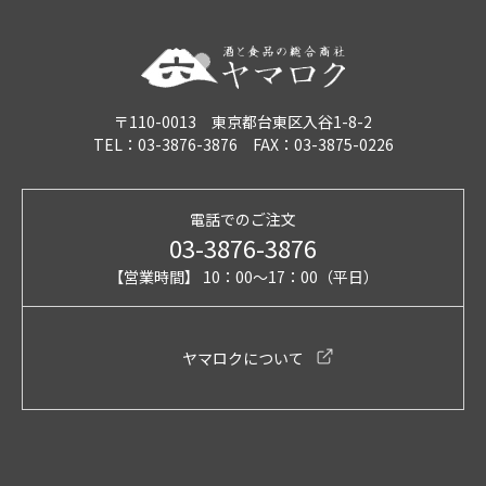
〒110-0013 東京都台東区入谷1-8-2
TEL：03-3876-3876 FAX：03-3875-0226
電話でのご注文
03-3876-3876
【営業時間】 10：00～17：00（平日）
ヤマロクについて