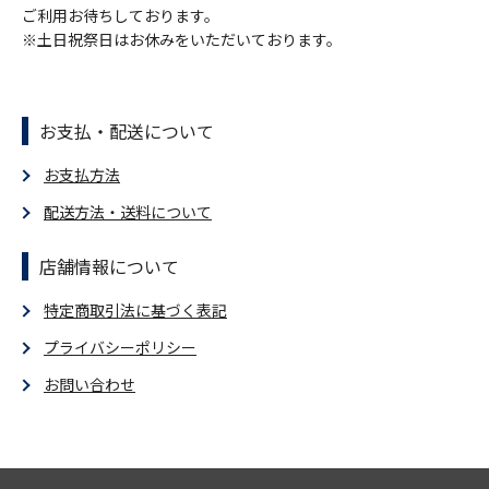
ご利用お待ちしております。
※土日祝祭日はお休みをいただいております。
お支払・配送について
お支払方法
配送方法・送料について
店舗情報について
特定商取引法に基づく表記
プライバシーポリシー
お問い合わせ