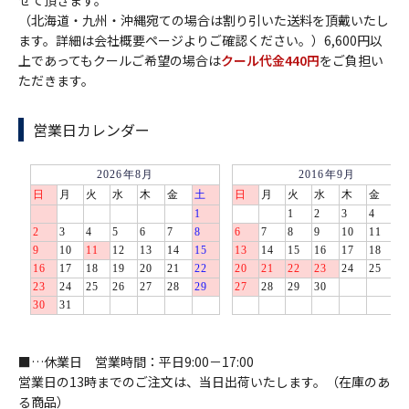
せて頂きます。
（北海道・九州・沖縄宛ての場合は割り引いた送料を頂戴いたし
ます。詳細は会社概要ページよりご確認ください。）6,600円以
上であってもクールご希望の場合は
クール代金440円
をご負担い
ただきます。
営業日カレンダー
■…休業日 営業時間：平日9:00－17:00
営業日の13時までのご注文は、当日出荷いたします。（在庫のあ
る商品）