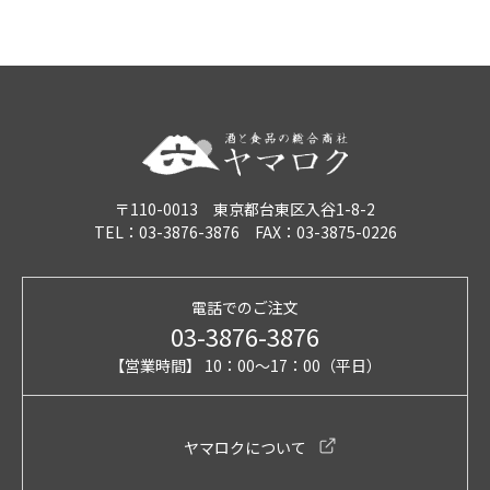
〒110-0013 東京都台東区入谷1-8-2
TEL：03-3876-3876 FAX：03-3875-0226
電話でのご注文
03-3876-3876
【営業時間】 10：00～17：00（平日）
ヤマロクについて