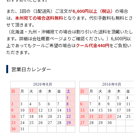
また、1回の（1配送先）ご注文が
6,600円以上（税込）
の場合
は、
本州宛ての場合送料無料
となります。代引手数料も無料とさ
せて頂きます。
（北海道・九州・沖縄宛ての場合は割り引いた送料を頂戴いたし
ます。詳細は会社概要ページよりご確認ください。）6,600円以
上であってもクールご希望の場合は
クール代金440円
をご負担い
ただきます。
営業日カレンダー