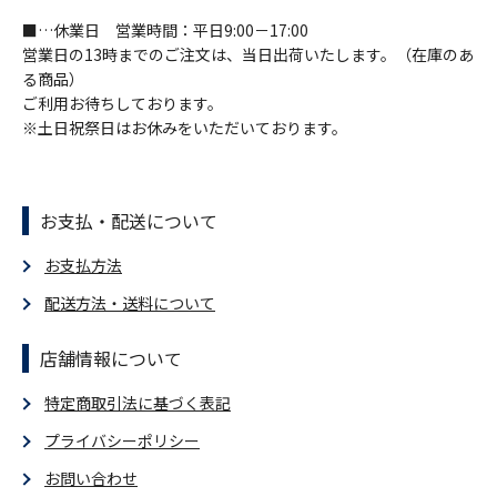
■…休業日 営業時間：平日9:00－17:00
営業日の13時までのご注文は、当日出荷いたします。（在庫のあ
る商品）
ご利用お待ちしております。
※土日祝祭日はお休みをいただいております。
お支払・配送について
お支払方法
配送方法・送料について
店舗情報について
特定商取引法に基づく表記
プライバシーポリシー
お問い合わせ